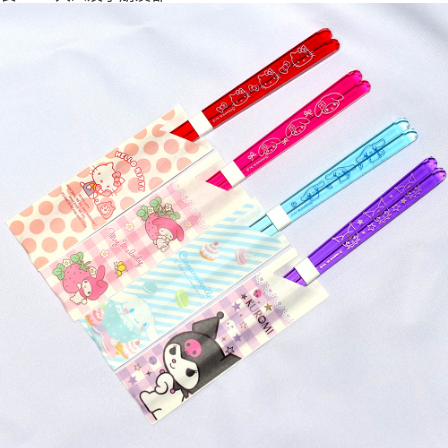
付款後全家取貨
每筆NT$65，滿NT$999(含以上)免運費
7-11取貨付款
每筆NT$65，滿NT$999(含以上)免運費
付款後7-11取貨
每筆NT$65，滿NT$999(含以上)免運費
宅配
每筆NT$100，滿NT$999(含以上)免運費