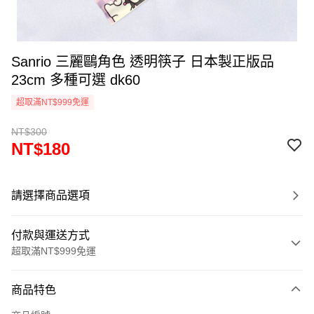
Sanrio 三麗鷗角色 透明筷子 日本製正版品
23cm 多種可選 dk60
超取滿NT$999免運
NT$300
NT$180
請選擇商品選項
付款與運送方式
超取滿NT$999免運
付款方式
商品特色
信用卡一次付款