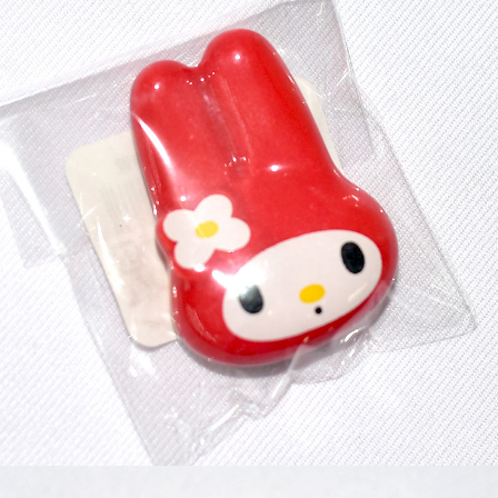
7-11取貨付款
每筆NT$65，滿NT$999(含以上)免運費
付款後7-11取貨
每筆NT$65，滿NT$999(含以上)免運費
宅配
每筆NT$100，滿NT$999(含以上)免運費