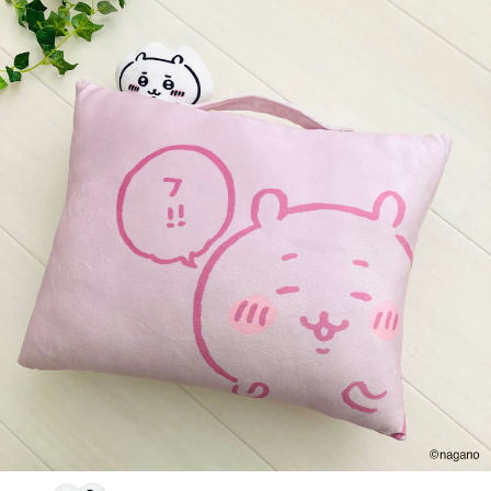
7-11取貨付款
每筆NT$65，滿NT$999(含以上)免運費
付款後7-11取貨
每筆NT$65，滿NT$999(含以上)免運費
宅配
每筆NT$100，滿NT$999(含以上)免運費