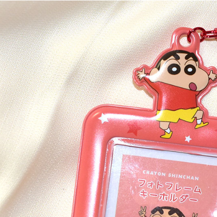
宅配
每筆NT$1