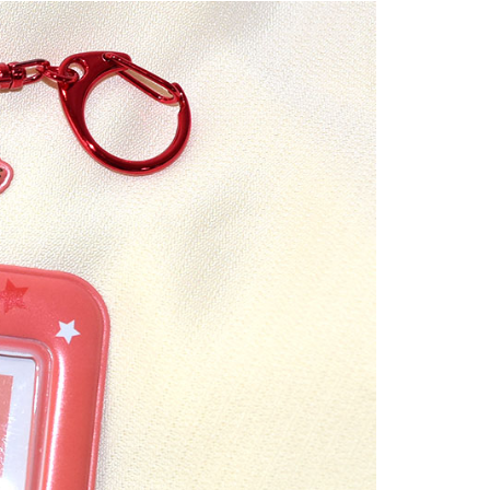
00，滿NT$999(含以上)免運費