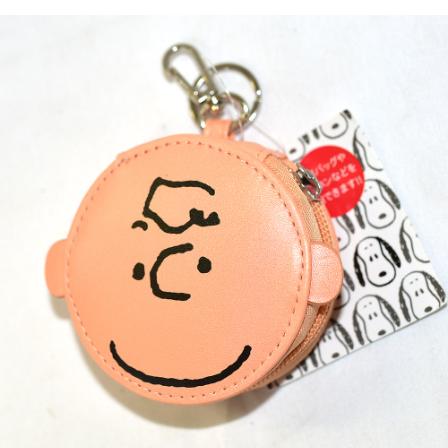
7-11取貨付款
每筆NT$65，滿NT$999(含以上)免運費
付款後7-11取貨
每筆NT$65，滿NT$999(含以上)免運費
宅配
每筆NT$100，滿NT$999(含以上)免運費