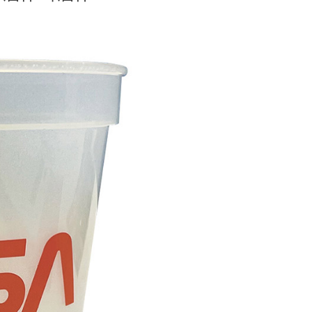
00，滿NT$999(含以上)免運費