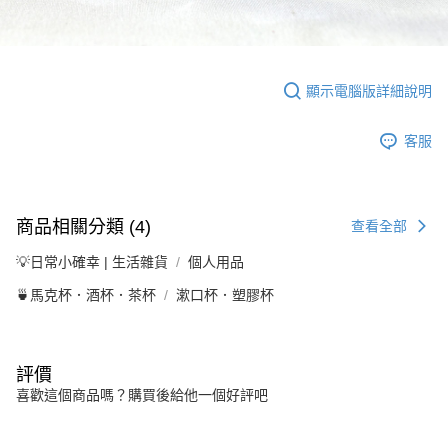
顯示電腦版詳細說明
客服
商品相關分類 (4)
查看全部
💡日常小確幸 | 生活雜貨
個人用品
🍵馬克杯．酒杯．茶杯
漱口杯．塑膠杯
評價
喜歡這個商品嗎？購買後給他一個好評吧