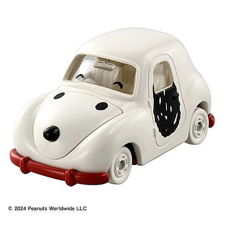
7-11取貨付款
每筆NT$65，滿NT$999(含以上)免運費
付款後7-11取貨
每筆NT$65，滿NT$999(含以上)免運費
宅配
每筆NT$100，滿NT$999(含以上)免運費