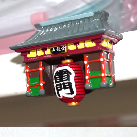
7-11取貨付款
每筆NT$65，滿NT$999(含以上)免運費
付款後7-11取貨
每筆NT$65，滿NT$999(含以上)免運費
宅配
每筆NT$100，滿NT$999(含以上)免運費