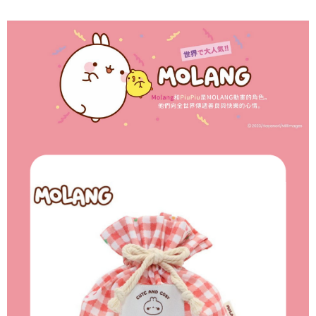
7-11取貨付款
每筆NT$65，滿NT$999(含以上)免運費
付款後7-11取貨
每筆NT$65，滿NT$999(含以上)免運費
宅配
每筆NT$100，滿NT$999(含以上)免運費