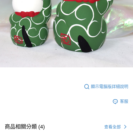
顯示電腦版詳細說明
客服
商品相關分類 (4)
查看全部