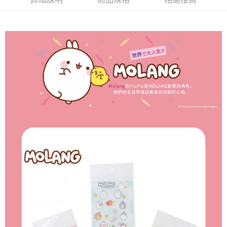
付款後全家取貨
每筆NT$65，滿NT$999(含以上)免運費
7-11取貨付款
每筆NT$65，滿NT$999(含以上)免運費
付款後7-11取貨
每筆NT$65，滿NT$999(含以上)免運費
宅配
每筆NT$100，滿NT$999(含以上)免運費