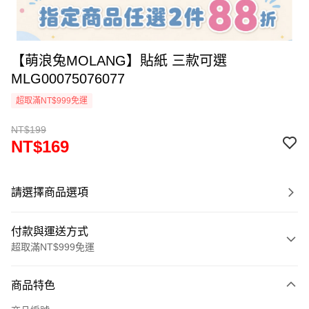
【萌浪兔MOLANG】貼紙 三款可選
MLG00075076077
超取滿NT$999免運
NT$199
NT$169
請選擇商品選項
付款與運送方式
超取滿NT$999免運
付款方式
商品特色
信用卡一次付款