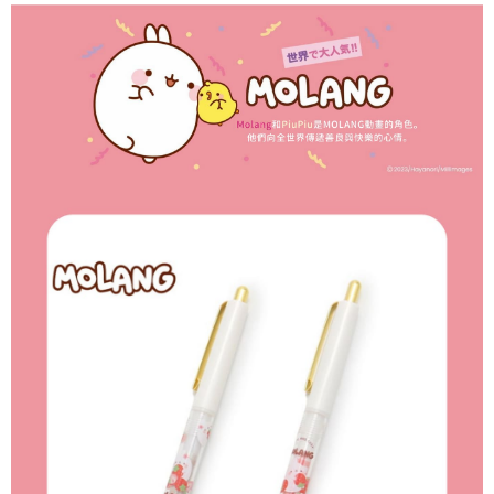
7-11取貨付款
每筆NT$65，滿NT$999(含以上)免運費
付款後7-11取貨
每筆NT$65，滿NT$999(含以上)免運費
宅配
每筆NT$100，滿NT$999(含以上)免運費