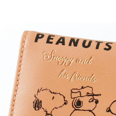
每筆NT$6
宅配
每筆NT$1