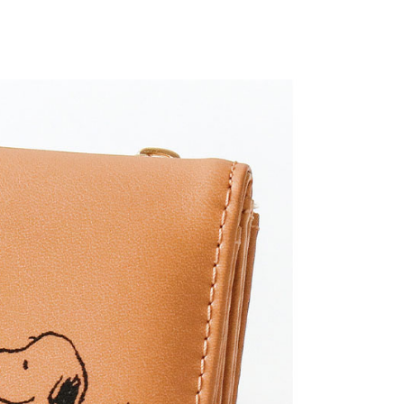
5，滿NT$999(含以上)免運費
00，滿NT$999(含以上)免運費