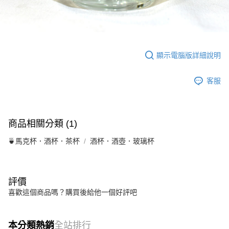
顯示電腦版詳細說明
客服
商品相關分類 (1)
🍵馬克杯．酒杯．茶杯
酒杯．酒壺．玻璃杯
評價
喜歡這個商品嗎？購買後給他一個好評吧
本分類熱銷
全站排行