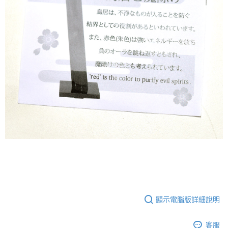
顯示電腦版詳細說明
客服