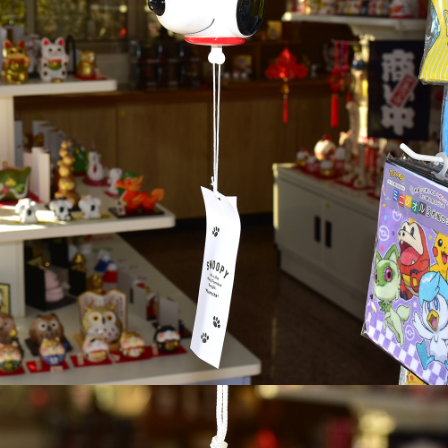
每筆NT$65，滿NT$999(含以上)免運費
付款後7-11取貨
每筆NT$65，滿NT$999(含以上)免運費
宅配
每筆NT$100，滿NT$999(含以上)免運費