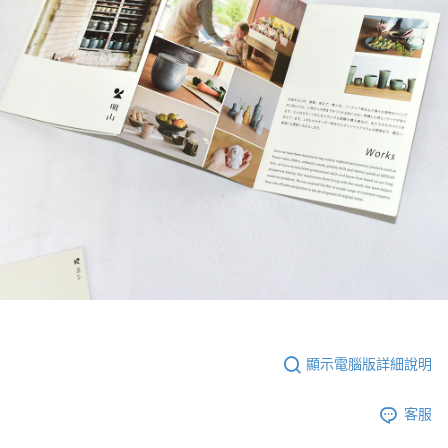
顯示電腦版詳細說明
客服