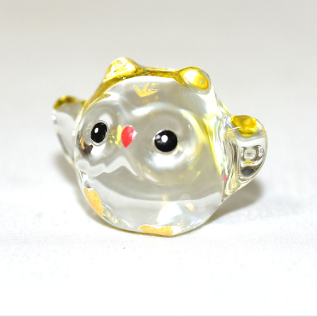
7-11取貨付款
每筆NT$65，滿NT$999(含以上)免運費
付款後7-11取貨
每筆NT$65，滿NT$999(含以上)免運費
宅配
每筆NT$100，滿NT$999(含以上)免運費