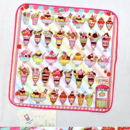
7-11取貨付款
每筆NT$65，滿NT$999(含以上)免運費
付款後7-11取貨
每筆NT$65，滿NT$999(含以上)免運費
宅配
每筆NT$100，滿NT$999(含以上)免運費