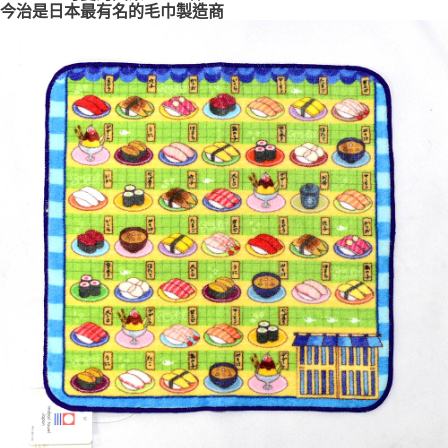
今治是日本最有名的毛巾製造商
7-11取貨付款
每筆NT$65，滿NT$999(含以上)免運費
付款後7-11取貨
每筆NT$65，滿NT$999(含以上)免運費
宅配
每筆NT$100，滿NT$999(含以上)免運費