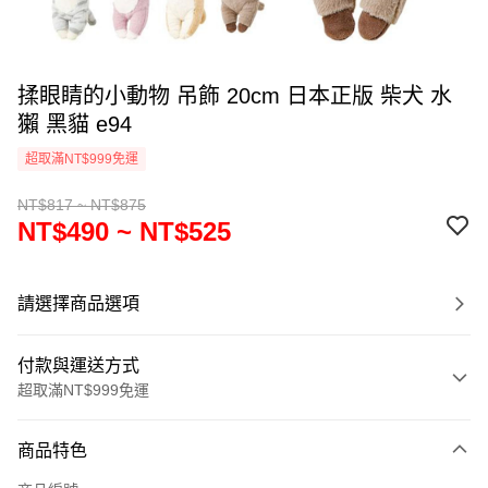
揉眼睛的小動物 吊飾 20cm 日本正版 柴犬 水
獺 黑貓 e94
超取滿NT$999免運
NT$817 ~ NT$875
NT$490 ~ NT$525
請選擇商品選項
付款與運送方式
超取滿NT$999免運
付款方式
商品特色
信用卡一次付款