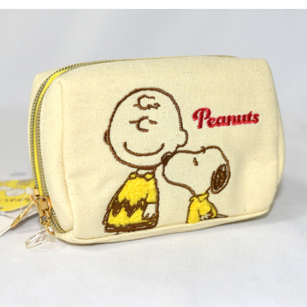
7-11取貨付款
每筆NT$65，滿NT$999(含以上)免運費
付款後7-11取貨
每筆NT$65，滿NT$999(含以上)免運費
宅配
每筆NT$100，滿NT$999(含以上)免運費