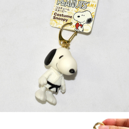
7-11取貨付款
每筆NT$65，滿NT$999(含以上)免運費
付款後7-11取貨
每筆NT$65，滿NT$999(含以上)免運費
宅配
每筆NT$100，滿NT$999(含以上)免運費