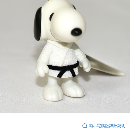
顯示電腦版詳細說明