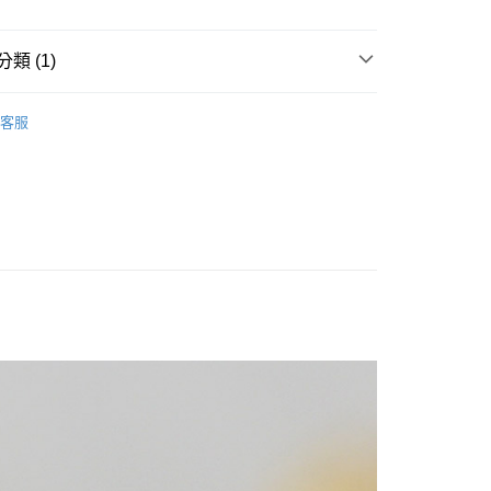
業銀行
星展（台灣）商業銀行
際商業銀行
中國信託商業銀行
y
天信用卡公司
類 (1)
運擺飾裝飾
其他和風擺飾
客服
付款
5，滿NT$999(含以上)免運費
家取貨
5，滿NT$999(含以上)免運費
付款
5，滿NT$999(含以上)免運費
1取貨
5，滿NT$999(含以上)免運費
00，滿NT$999(含以上)免運費