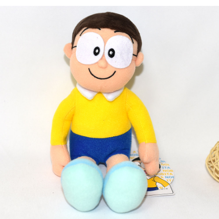
每筆NT$65，滿NT$999(含以上)免運費
付款後7-11取貨
每筆NT$65，滿NT$999(含以上)免運費
宅配
每筆NT$100，滿NT$999(含以上)免運費