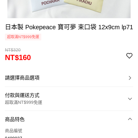
日本製 Pokepeace 寶可夢 束口袋 12x9cm lp71
超取滿NT$999免運
NT$320
NT$160
請選擇商品選項
付款與運送方式
超取滿NT$999免運
付款方式
商品特色
信用卡一次付款
商品編號
信用卡分期付款