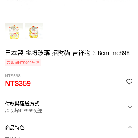
日本製 金粉玻璃 招財貓 吉祥物 3.8cm mc898
超取滿NT$999免運
NT$598
NT$359
付款與運送方式
超取滿NT$999免運
付款方式
商品特色
信用卡一次付款