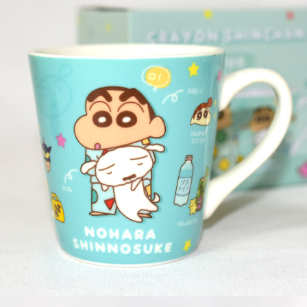
7-11取貨付款
每筆NT$65，滿NT$999(含以上)免運費
付款後7-11取貨
每筆NT$65，滿NT$999(含以上)免運費
宅配
每筆NT$100，滿NT$999(含以上)免運費