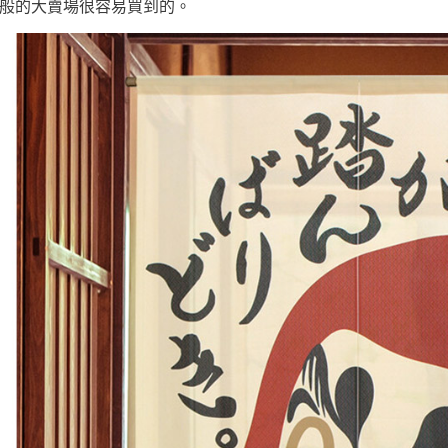
般的大賣場很容易買到的。