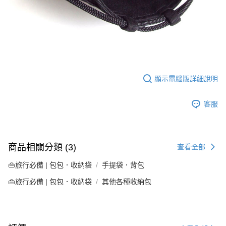
顯示電腦版詳細說明
客服
商品相關分類 (3)
查看全部
👜旅行必備 | 包包．收納袋
手提袋．背包
👜旅行必備 | 包包．收納袋
其他各種收納包