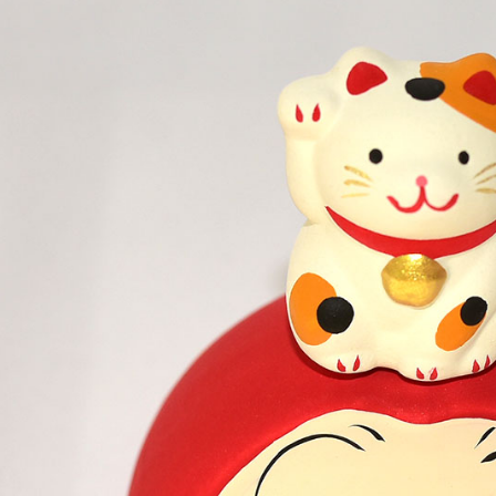
宅配
每筆NT$1