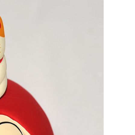
00，滿NT$999(含以上)免運費