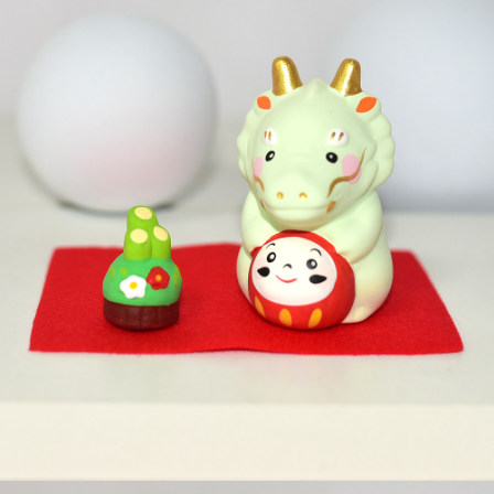
7-11取貨付款
每筆NT$65，滿NT$999(含以上)免運費
付款後7-11取貨
每筆NT$65，滿NT$999(含以上)免運費
宅配
每筆NT$100，滿NT$999(含以上)免運費