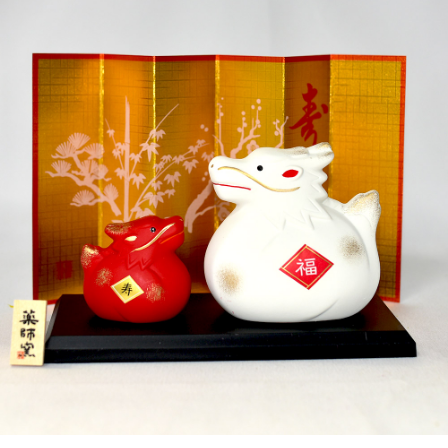
每筆NT$65，滿NT$999(含以上)免運費
付款後7-11取貨
每筆NT$65，滿NT$999(含以上)免運費
宅配
每筆NT$100，滿NT$999(含以上)免運費