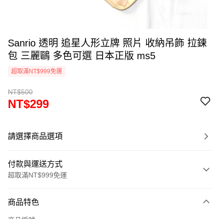
Sanrio 透明 追星人形立牌 照片 收納吊飾 拉鍊
包 三麗鷗 多色可選 日本正版 ms5
超取滿NT$999免運
NT$500
NT$299
請選擇商品選項
付款與運送方式
超取滿NT$999免運
付款方式
商品特色
信用卡一次付款