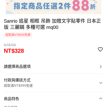
Sanrio 追星 相框 吊飾 加贈文字貼零件 日本正
版 三麗鷗 多種可選 mq00
超取滿NT$999免運
NT$700
NT$328
請選擇商品選項
付款與運送方式
超取滿NT$999免運
付款方式
商品特色
信用卡一次付款