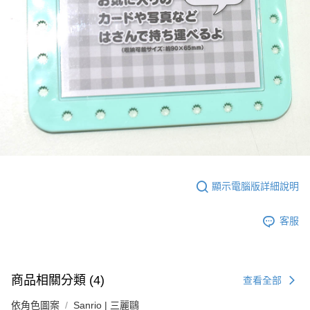
顯示電腦版詳細說明
客服
商品相關分類 (4)
查看全部
依角色圖案
Sanrio | 三麗鷗