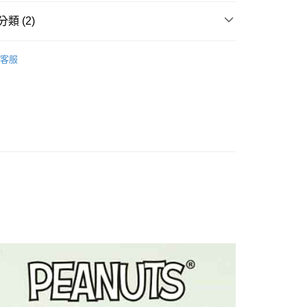
業銀行
星展（台灣）商業銀行
際商業銀行
中國信託商業銀行
y
類 (2)
天信用卡公司
案
Snoopy | 史努比
客服
通擺飾
付款
5，滿NT$999(含以上)免運費
家取貨
5，滿NT$999(含以上)免運費
付款
5，滿NT$999(含以上)免運費
1取貨
5，滿NT$999(含以上)免運費
00，滿NT$999(含以上)免運費