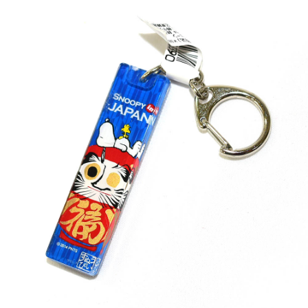
7-11取貨付款
每筆NT$65，滿NT$999(含以上)免運費
付款後7-11取貨
每筆NT$65，滿NT$999(含以上)免運費
宅配
每筆NT$100，滿NT$999(含以上)免運費