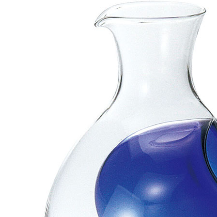
宅配
每筆NT$1