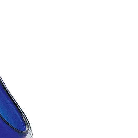
00，滿NT$999(含以上)免運費