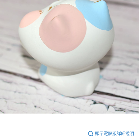
顯示電腦版詳細說明