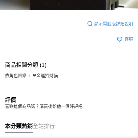
顯示電腦版詳細說明
客服
商品相關分類 (1)
依角色圖案
❤金運招財貓
評價
喜歡這個商品嗎？購買後給他一個好評吧
本分類熱銷
全站排行