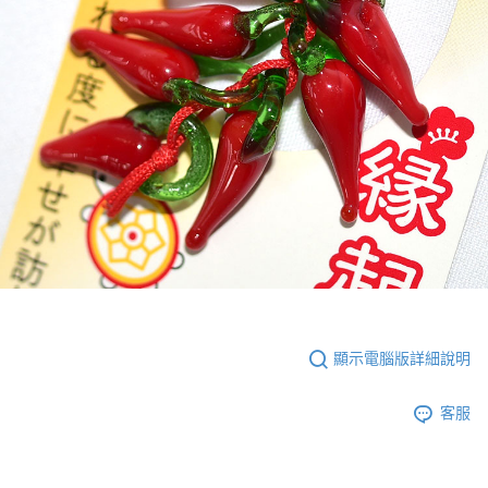
顯示電腦版詳細說明
客服