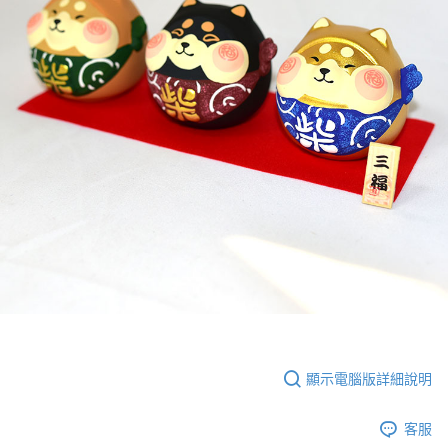
顯示電腦版詳細說明
客服