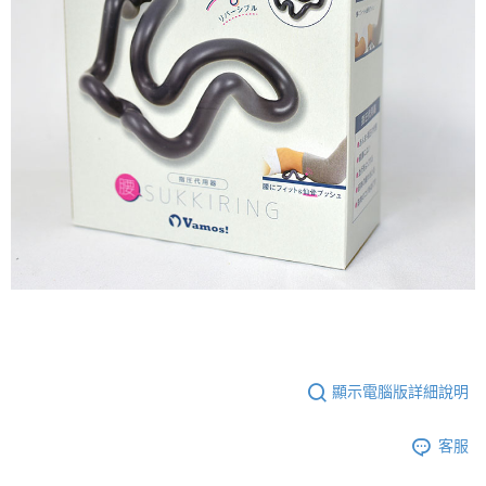
顯示電腦版詳細說明
客服