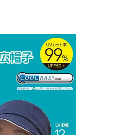
00，滿NT$999(含以上)免運費