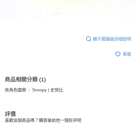
顯示電腦版詳細說明
客服
商品相關分類 (1)
依角色圖案
Snoopy | 史努比
評價
喜歡這個商品嗎？購買後給他一個好評吧