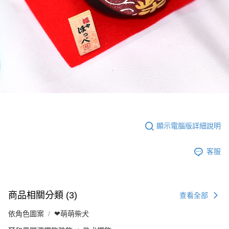
顯示電腦版詳細說明
客服
商品相關分類 (3)
查看全部
依角色圖案
❤萌萌柴犬