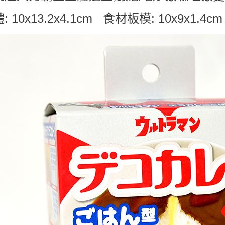
: 10x13.2x4.1cm 食材板模: 10x9x1.4cm