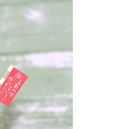
00，滿NT$999(含以上)免運費