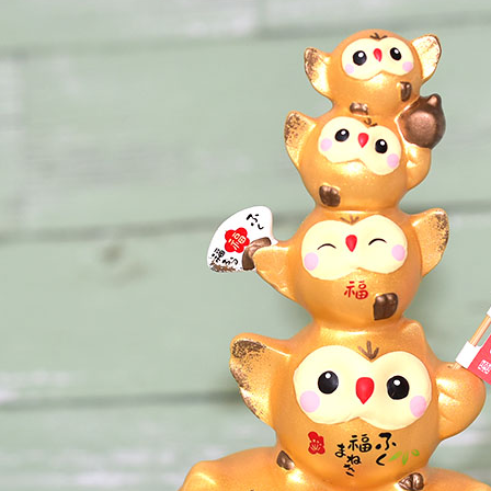
每筆NT$1