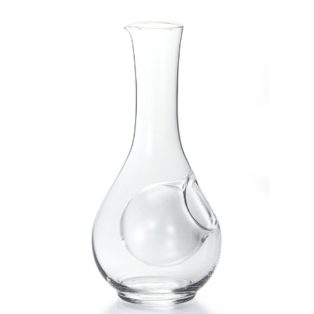
7-11取貨付款
每筆NT$65，滿NT$999(含以上)免運費
付款後7-11取貨
每筆NT$65，滿NT$999(含以上)免運費
宅配
每筆NT$100，滿NT$999(含以上)免運費