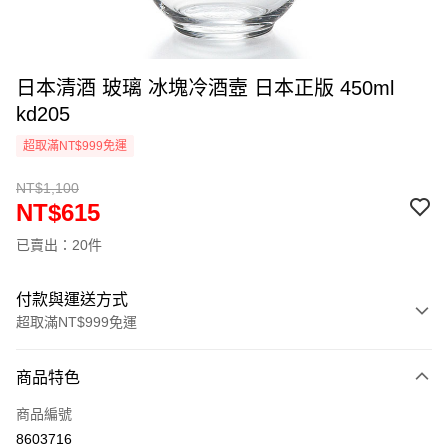
日本清酒 玻璃 冰塊冷酒壼 日本正版 450ml
kd205
超取滿NT$999免運
NT$1,100
NT$615
已賣出：20件
付款與運送方式
超取滿NT$999免運
付款方式
商品特色
信用卡一次付款
商品編號
信用卡分期付款
8603716